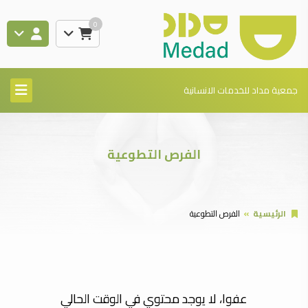
0
جمعية مداد للخدمات الانسانية
الفرص التطوعية
الرئيسية
الفرص التطوعية
عفوا، لا يوجد محتوي في الوقت الحالي