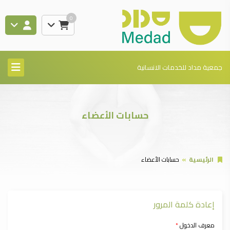
0
جمعية مداد للخدمات الانسانية
حسابات الأعضاء
الرئيسية
حسابات الأعضاء
إعادة كلمة المرور
معرف الدخول