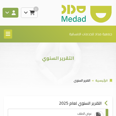
0
جمعية مداد للخدمات الانسانية
التقرير السنوي
الرئيسية
التقرير السنوي
التقرير السنوي لعام 2025
عرض الملف